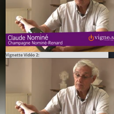
Vignette Vidéo 2: