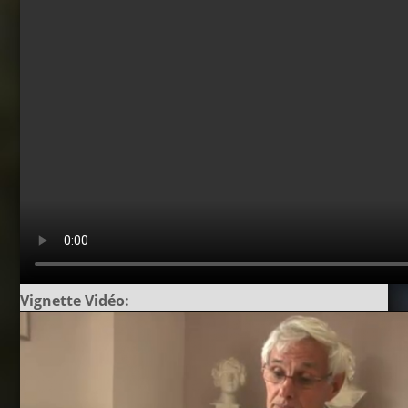
Vignette Vidéo: