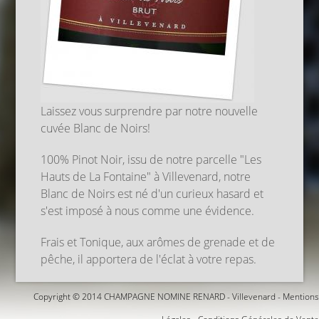
Laissez vous surprendre par notre nouvelle
cuvée Blanc de Noirs!
100% Pinot Noir, issu de notre parcelle "Les
Hauts de La Fontaine" à Villevenard, notre
Blanc de Noirs est né d'un curieux hasard et
s'est imposé à nous comme une évidence.
Frais et Tonique, aux arômes de grenade et de
pêche, il apportera de l'éclat à votre repas.
Copyright © 2014 CHAMPAGNE NOMINE RENARD - Villevenard -
Mentions