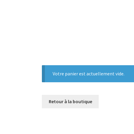
Votre panier est actuellement vide.
Retour à la boutique