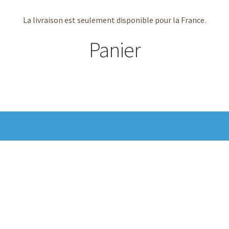
La livraison est seulement disponible pour la France.
Panier