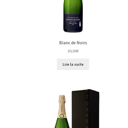
Blanc de Noirs
30,00
€
Lire la suite