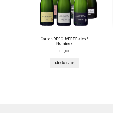
Carton DÉCOUVERTE « les 6
Nominé »
190,00
€
Lire la suite