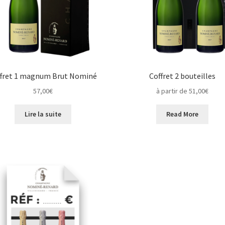
ffret 1 magnum Brut Nominé
Coffret 2 bouteilles
57,00
€
à partir de 51,00€
Lire la suite
Read More