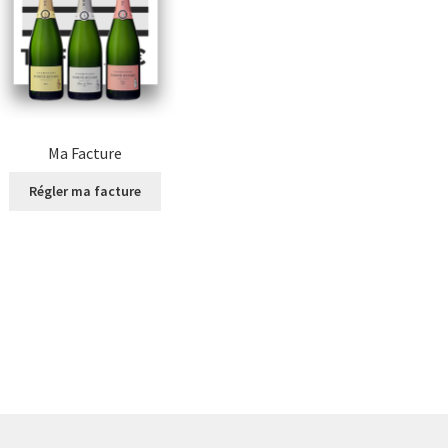
Ma Facture
Régler ma facture