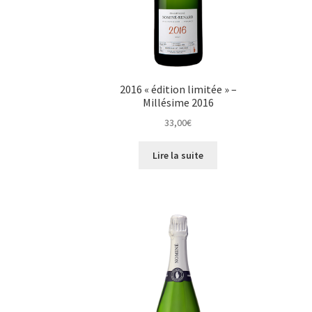
2016 « édition limitée » –
Millésime 2016
33,00
€
Lire la suite