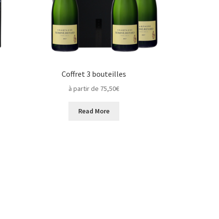
Coffret 3 bouteilles
à partir de 75,50€
Read More