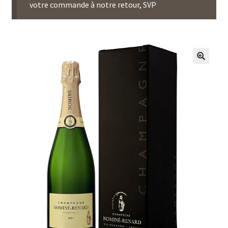
votre commande à notre retour, SVP