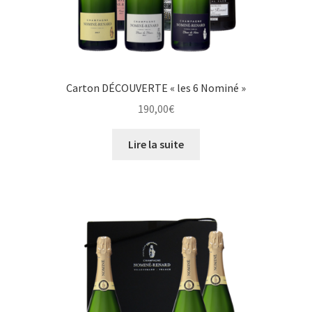
Carton DÉCOUVERTE « les 6 Nominé »
190,00
€
Lire la suite