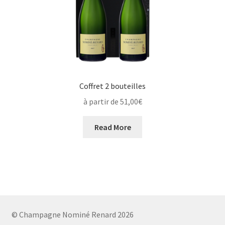
Coffret 2 bouteilles
à partir de 51,00€
Read More
© Champagne Nominé Renard 2026