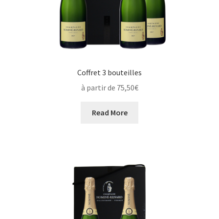
Coffret 3 bouteilles
à partir de 75,50€
Read More