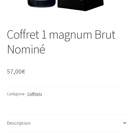
Coffret 1 magnum Brut
Nominé
57,00
€
Catégorie :
Coffrets
Description