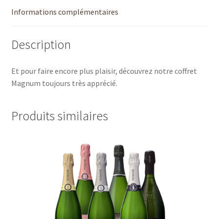
Informations complémentaires
Description
Et pour faire encore plus plaisir, découvrez notre coffret
Magnum toujours très apprécié.
Produits similaires