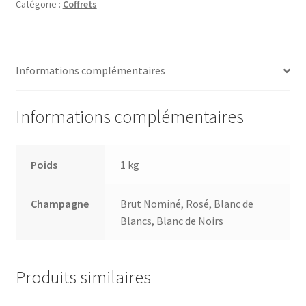
Catégorie :
Coffrets
Informations complémentaires
Informations complémentaires
Poids
1 kg
Champagne
Brut Nominé, Rosé, Blanc de
Blancs, Blanc de Noirs
Produits similaires