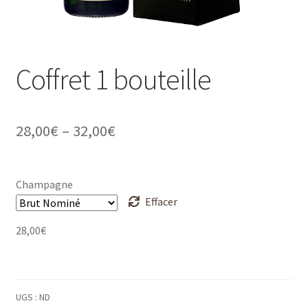
Coffret 1 bouteille
28,00
€
–
32,00
€
Champagne
Effacer
28,00
€
UGS :
ND