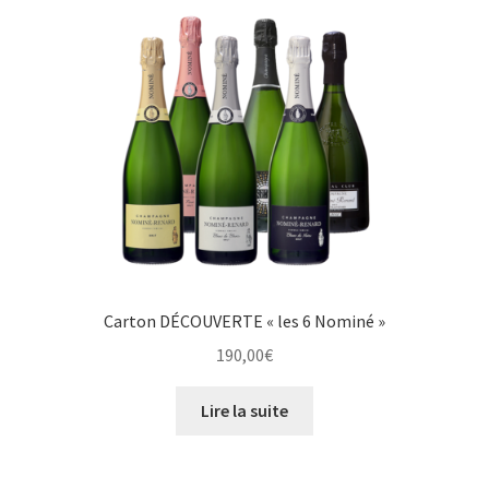
Carton DÉCOUVERTE « les 6 Nominé »
190,00
€
Lire la suite