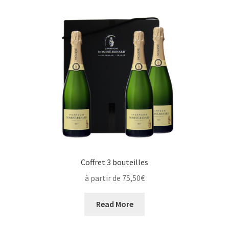
Coffret 3 bouteilles
à partir de 75,50€
Read More