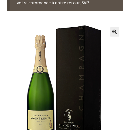
votre commande à notre retour, SVP