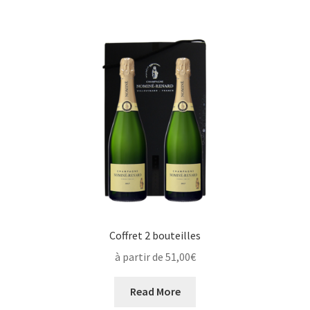
Coffret 2 bouteilles
à partir de 51,00€
Read More